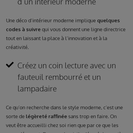
d’un intérieur moderne
Une déco d’intérieur moderne implique
quelques
codes à suivre
qui vous donnent une ligne directrice
tout en laissant la place à l’innovation et à la
créativité.
Créez un coin lecture avec un
fauteuil rembourré et un
lampadaire
Ce qu’on recherche dans le style moderne, c’est une
sorte de
légèreté raffinée
sans trop en faire. On
veut être accueilli chez soi rien que par ce que les