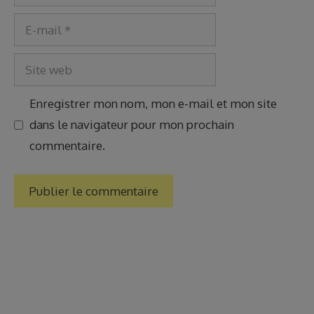
E-
mail
Site
web
Enregistrer mon nom, mon e-mail et mon site
dans le navigateur pour mon prochain
commentaire.