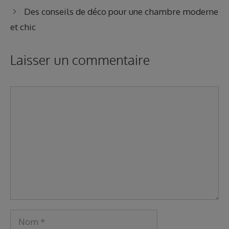
Des conseils de déco pour une chambre moderne
et chic
Laisser un commentaire
Commentaire
Nom