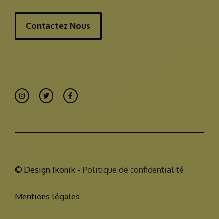
Contactez Nous
© Design Ikonik -
Politique de confidentialité
Mentions légales