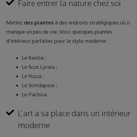
Faire entrer la nature chez soi
Mettez
des plantes
à des endroits stratégiques où il
manque un peu de vie. Voici quelques plantes
d’intérieur parfaites pour le style moderne :
Le Kentia ;
Le ficus Lyrata ;
Le Yucca ;
Le Scindapsus ;
Le Pachira.
L’art a sa place dans un intérieur
moderne