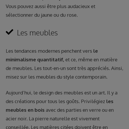
Vous pouvez aussi être plus audacieux et
sélectionner du jaune ou du rose.
Les meubles
Les tendances modernes penchent vers
le
minimalisme quantitatif,
et ce, même en matière
de meubles. Les tout-en-un sont très appréciés. Ainsi,
misez sur les meubles du style contemporain.
Aujourd’hui, le design des meubles est un art. Il y a
des créations pour tous les goûts. Privilégiez
les
meubles en bois
avec des parties en verre ou en
acier noir. La pierre naturelle est vivement
conseillée. Les matières citées doivent être en