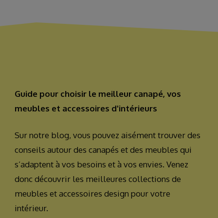
Guide pour choisir le meilleur canapé, vos
meubles et accessoires d'intérieurs
Sur notre blog, vous pouvez aisément trouver des
conseils autour des canapés et des meubles qui
s’adaptent à vos besoins et à vos envies. Venez
donc découvrir les meilleures collections de
meubles et accessoires design pour votre
intérieur.