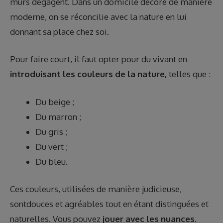
murs dégagent. Dans un domicile décoré de manière
moderne, on se réconcilie avec la nature en lui
donnant sa place chez soi.
Pour faire court, il faut opter pour du vivant en
introduisant les couleurs de la nature,
telles que :
Du beige ;
Du marron ;
Du gris ;
Du vert ;
Du bleu.
Ces couleurs, utilisées de manière judicieuse,
sontdouces et agréables tout en étant distinguées et
naturelles. Vous pouvez
jouer avec les nuances
.