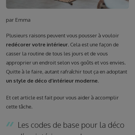
par
Emma
Plusieurs raisons peuvent vous pousser à vouloir
redécorer votre intérieur
. Cela est une façon de
casser la routine de tous les jours et de vous
approprier un endroit selon vos goûts et vos envies.
Quitte à le faire, autant rafraîchir tout ça en adoptant
un style de déco d’intérieur moderne
.
Et cet article est fait pour vous aider à accomplir
cette tâche.
Les codes de base pour la déco