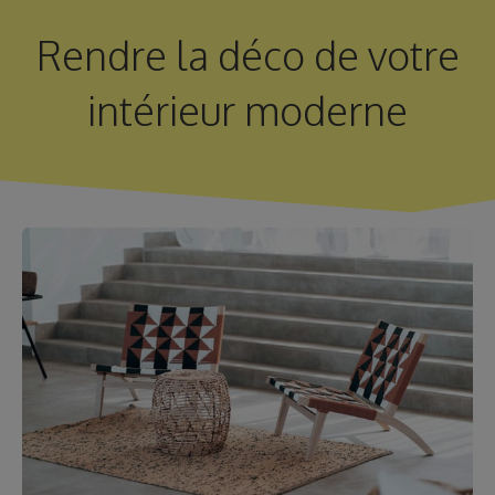
Rendre la déco de votre
intérieur moderne