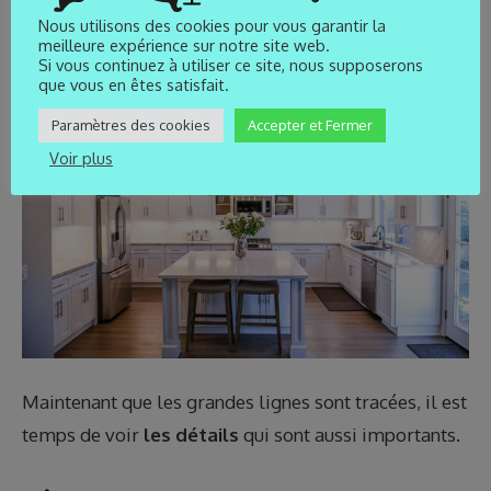
moderne
Nous utilisons des cookies pour vous garantir la
meilleure expérience sur notre site web.
Si vous continuez à utiliser ce site, nous supposerons
que vous en êtes satisfait.
Paramètres des cookies
Accepter et Fermer
Voir plus
Maintenant que les grandes lignes sont tracées, il est
temps de voir
les détails
qui sont aussi importants.