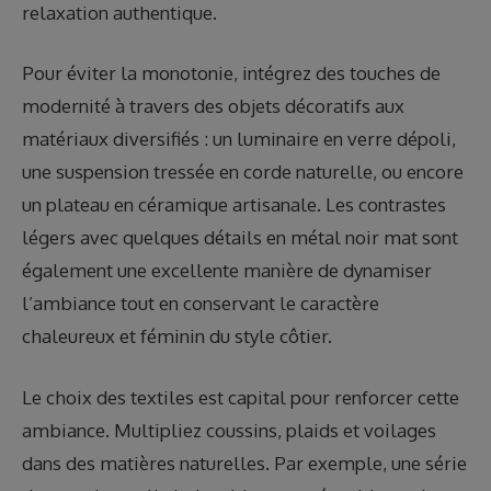
relaxation authentique.
Pour éviter la monotonie, intégrez des touches de
modernité à travers des objets décoratifs aux
matériaux diversifiés : un luminaire en verre dépoli,
une suspension tressée en corde naturelle, ou encore
un plateau en céramique artisanale. Les contrastes
légers avec quelques détails en métal noir mat sont
également une excellente manière de dynamiser
l’ambiance tout en conservant le caractère
chaleureux et féminin du style côtier.
Le choix des textiles est capital pour renforcer cette
ambiance. Multipliez coussins, plaids et voilages
dans des matières naturelles. Par exemple, une série