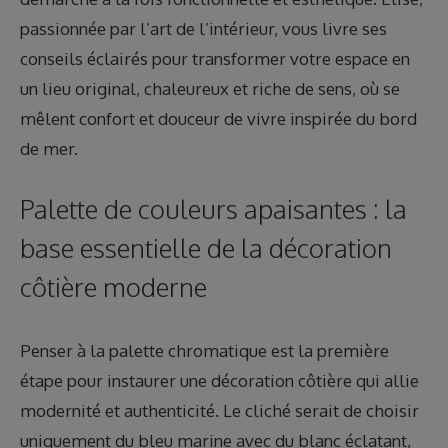
passionnée par l’art de l’intérieur, vous livre ses
conseils éclairés pour transformer votre espace en
un lieu original, chaleureux et riche de sens, où se
mêlent confort et douceur de vivre inspirée du bord
de mer.
Palette de couleurs apaisantes : la
base essentielle de la décoration
côtière moderne
Penser à la palette chromatique est la première
étape pour instaurer une décoration côtière qui allie
modernité et authenticité. Le cliché serait de choisir
uniquement du bleu marine avec du blanc éclatant,