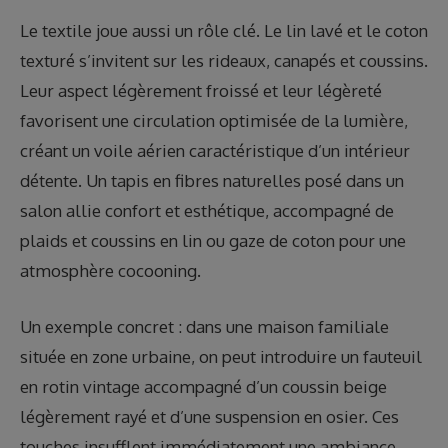
Le textile joue aussi un rôle clé. Le lin lavé et le coton
texturé s’invitent sur les rideaux, canapés et coussins.
Leur aspect légèrement froissé et leur légèreté
favorisent une circulation optimisée de la lumière,
créant un voile aérien caractéristique d’un intérieur
détente. Un tapis en fibres naturelles posé dans un
salon allie confort et esthétique, accompagné de
plaids et coussins en lin ou gaze de coton pour une
atmosphère cocooning.
Un exemple concret : dans une maison familiale
située en zone urbaine, on peut introduire un fauteuil
en rotin vintage accompagné d’un coussin beige
légèrement rayé et d’une suspension en osier. Ces
touches insufflent immédiatement une ambiance