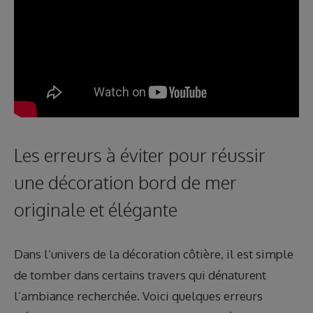
Les erreurs à éviter pour réussir
une décoration bord de mer
originale et élégante
Dans l’univers de la décoration côtière, il est simple
de tomber dans certains travers qui dénaturent
l’ambiance recherchée. Voici quelques erreurs