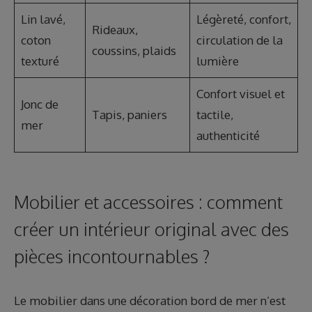
Lin lavé,
Légèreté, confort,
Rideaux,
coton
circulation de la
coussins, plaids
texturé
lumière
Confort visuel et
Jonc de
Tapis, paniers
tactile,
mer
authenticité
Mobilier et accessoires : comment
créer un intérieur original avec des
pièces incontournables ?
Le mobilier dans une décoration bord de mer n’est