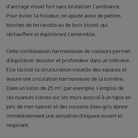
d’ancrage visuel fort sans brutaliser l’ambiance.
Pour éviter la froideur, on ajoute aussi de petites
touches de terracotta ou de bois blond, qui
réchauffent et équilibrent l’ensemble.
Cette combinaison harmonieuse de couleurs permet
d’équilibrer douceur et profondeur dans un intérieur.
Elle facilite la structuration visuelle des espaces et
assure une circulation harmonieuse de la lumière.
Dans un salon de 25 m², par exemple, l’emploi de
ces nuances claires sur les murs associé à un tapis en
jonc de mer naturel et des coussins bleu-gris donne
immédiatement une sensation d’espace ouvert et
respirant.