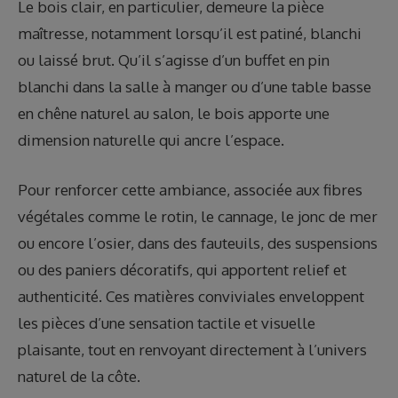
Le bois clair, en particulier, demeure la pièce
maîtresse, notamment lorsqu’il est patiné, blanchi
ou laissé brut. Qu’il s’agisse d’un buffet en pin
blanchi dans la salle à manger ou d’une table basse
en chêne naturel au salon, le bois apporte une
dimension naturelle qui ancre l’espace.
Pour renforcer cette ambiance, associée aux fibres
végétales comme le rotin, le cannage, le jonc de mer
ou encore l’osier, dans des fauteuils, des suspensions
ou des paniers décoratifs, qui apportent relief et
authenticité. Ces matières conviviales enveloppent
les pièces d’une sensation tactile et visuelle
plaisante, tout en renvoyant directement à l’univers
naturel de la côte.