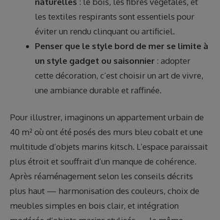
naturelles
: le bois, les fibres végétales, et
les textiles respirants sont essentiels pour
éviter un rendu clinquant ou artificiel.
Penser que le style bord de mer se limite à
un style gadget ou saisonnier
: adopter
cette décoration, c’est choisir un art de vivre,
une ambiance durable et raffinée.
Pour illustrer, imaginons un appartement urbain de
40 m² où ont été posés des murs bleu cobalt et une
multitude d’objets marins kitsch. L’espace paraissait
plus étroit et souffrait d’un manque de cohérence.
Après réaménagement selon les conseils décrits
plus haut — harmonisation des couleurs, choix de
meubles simples en bois clair, et intégration