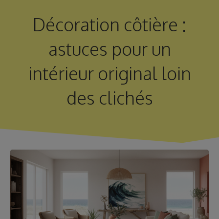
Décoration côtière :
astuces pour un
intérieur original loin
des clichés