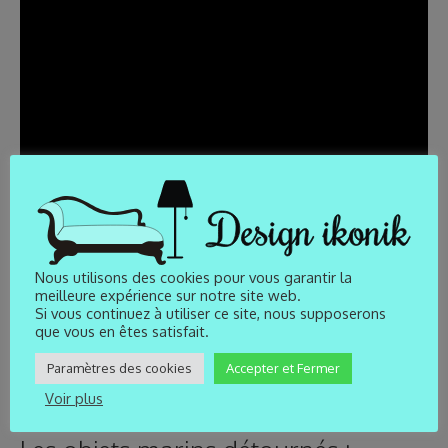
Nous utilisons des cookies pour vous garantir la
meilleure expérience sur notre site web.
Si vous continuez à utiliser ce site, nous supposerons
que vous en êtes satisfait.
Paramètres des cookies
Accepter et Fermer
Voir plus