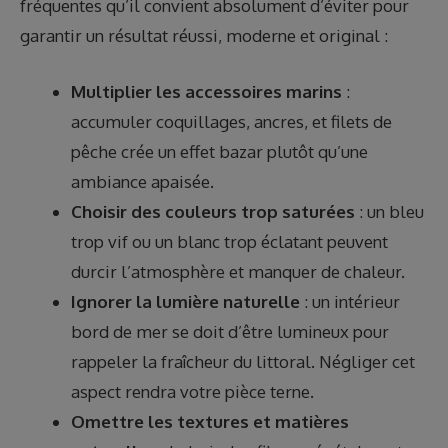
fréquentes qu’il convient absolument d’éviter pour
garantir un résultat réussi, moderne et original :
Multiplier les accessoires marins
:
accumuler coquillages, ancres, et filets de
pêche crée un effet bazar plutôt qu’une
ambiance apaisée.
Choisir des couleurs trop saturées
: un bleu
trop vif ou un blanc trop éclatant peuvent
durcir l’atmosphère et manquer de chaleur.
Ignorer la lumière naturelle
: un intérieur
bord de mer se doit d’être lumineux pour
rappeler la fraîcheur du littoral. Négliger cet
aspect rendra votre pièce terne.
Omettre les textures et matières