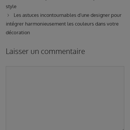
style
Les astuces incontournables d’une designer pour
intégrer harmonieusement les couleurs dans votre
décoration
Laisser un commentaire
Commentaire