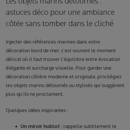
Les objets marins détournés :
astuces déco pour une ambiance
côtée sans tomber dans le cliché
Injecter des références marines dans votre
décoration bord de mer, c’est souvent le moment
délicat où il faut trouver l’équilibre entre évocation
élégante et surcharge visuelle. Pour garder une
décoration côtière moderne et originale, privilégiez
les objets marins détournés ou stylisés qui suggèrent
plus qu’ils ne proclament.
Quelques idées inspirantes :
Un miroir hublot
: rappelle subtilement le