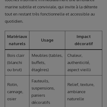
marine subtile et conviviale, qui invite à la détente
tout en restant très fonctionnelle et accessible au
quotidien.
Matériaux
Impact
Usage
naturels
décoratif
Bois clair
Meubles (tables,
Chaleur,
(blanchi
buffets,
authenticité,
ou brut)
étagères)
aspect vieilli
Fauteuils,
Rotin,
Relief, texture,
suspensions,
cannage,
ambiance
paniers
osier
naturelle
décoratifs