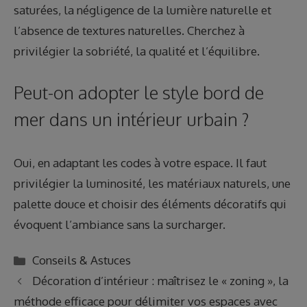
saturées, la négligence de la lumière naturelle et
l’absence de textures naturelles. Cherchez à
privilégier la sobriété, la qualité et l’équilibre.
Peut-on adopter le style bord de
mer dans un intérieur urbain ?
Oui, en adaptant les codes à votre espace. Il faut
privilégier la luminosité, les matériaux naturels, une
palette douce et choisir des éléments décoratifs qui
évoquent l’ambiance sans la surcharger.
Catégories
Conseils & Astuces
Décoration d’intérieur : maîtrisez le « zoning », la
méthode efficace pour délimiter vos espaces avec