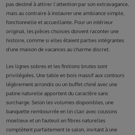
pas destiné à attirer l’attention par son extravagance,
mais au contraire à instaurer une ambiance simple,
fonctionnelle et accueillante. Pour un intérieur
original, les pièces choisies doivent raconter une
histoire, comme si elles étaient parties intégrantes
d’une maison de vacances au charme discret.
Les lignes sobres et les finitions brutes sont
privilégiées. Une table en bois massif aux contours
légèrement arrondis ou un buffet chiné avec une
patine naturelle apportent du caractère sans
surcharge. Selon les volumes disponibles, une
banquette rembourrée en lin clair avec coussins
moelleux et un fauteuil en fibres naturelles
complètent parfaitement le salon, invitant à une