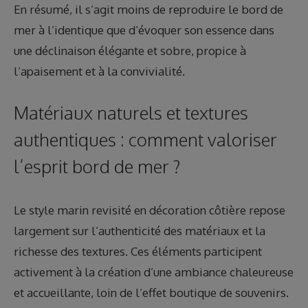
En résumé, il s’agit moins de reproduire le bord de
mer à l’identique que d’évoquer son essence dans
une déclinaison élégante et sobre, propice à
l’apaisement et à la convivialité.
Matériaux naturels et textures
authentiques : comment valoriser
l’esprit bord de mer ?
Le style marin revisité en décoration côtière repose
largement sur l’authenticité des matériaux et la
richesse des textures. Ces éléments participent
activement à la création d’une ambiance chaleureuse
et accueillante, loin de l’effet boutique de souvenirs.