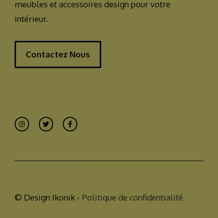
meubles et accessoires design pour votre
intérieur.
Contactez Nous
© Design Ikonik -
Politique de confidentialité