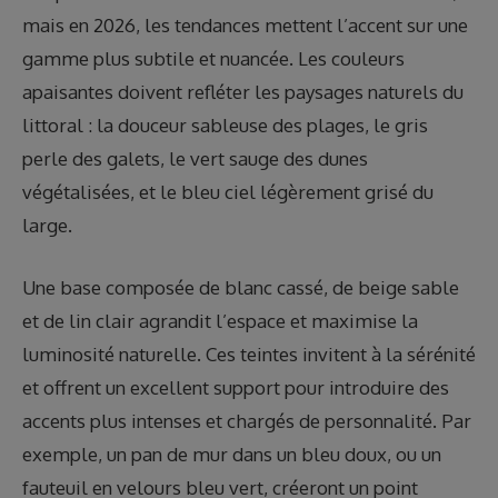
mais en 2026, les tendances mettent l’accent sur une
gamme plus subtile et nuancée. Les couleurs
apaisantes doivent refléter les paysages naturels du
littoral : la douceur sableuse des plages, le gris
perle des galets, le vert sauge des dunes
végétalisées, et le bleu ciel légèrement grisé du
large.
Une base composée de blanc cassé, de beige sable
et de lin clair agrandit l’espace et maximise la
luminosité naturelle. Ces teintes invitent à la sérénité
et offrent un excellent support pour introduire des
accents plus intenses et chargés de personnalité. Par
exemple, un pan de mur dans un bleu doux, ou un
fauteuil en velours bleu vert, créeront un point