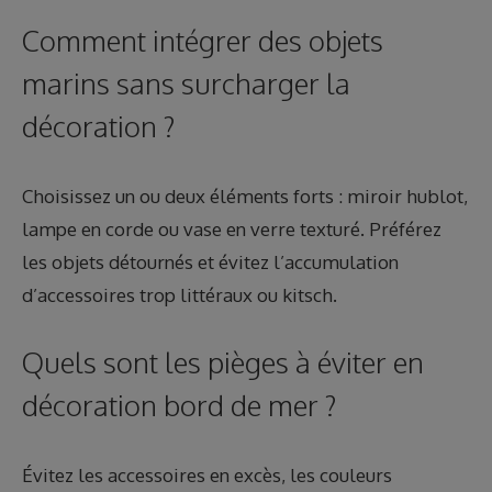
Comment intégrer des objets
marins sans surcharger la
décoration ?
Choisissez un ou deux éléments forts : miroir hublot,
lampe en corde ou vase en verre texturé. Préférez
les objets détournés et évitez l’accumulation
d’accessoires trop littéraux ou kitsch.
Quels sont les pièges à éviter en
décoration bord de mer ?
Évitez les accessoires en excès, les couleurs