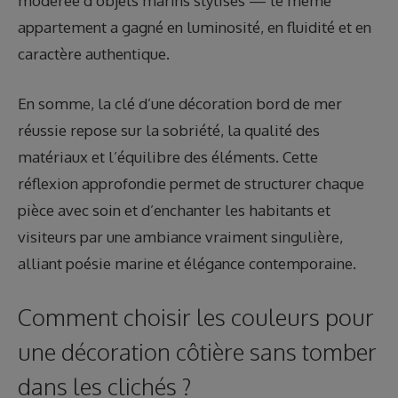
modérée d’objets marins stylisés — le même
appartement a gagné en luminosité, en fluidité et en
caractère authentique.
En somme, la clé d’une décoration bord de mer
réussie repose sur la sobriété, la qualité des
matériaux et l’équilibre des éléments. Cette
réflexion approfondie permet de structurer chaque
pièce avec soin et d’enchanter les habitants et
visiteurs par une ambiance vraiment singulière,
alliant poésie marine et élégance contemporaine.
Comment choisir les couleurs pour
une décoration côtière sans tomber
dans les clichés ?