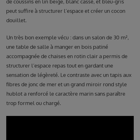
de coussins en lin beige, blanc cassé, et bleu-gris
peut suffire à structurer l’espace et créer un cocon
douillet.
Un très bon exemple vécu : dans un salon de 30 m²,
une table de salle à manger en bois patiné
accompagnée de chaises en rotin clair a permis de
structurer l’espace repas tout en gardant une
sensation de légèreté. Le contraste avec un tapis aux
fibres de jonc de mer et un grand miroir rond style
hublot a renforcé le caractère marin sans paraître
trop formel ou chargé.