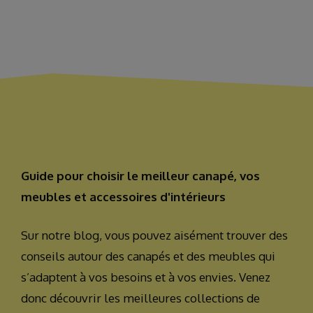
Guide pour choisir le meilleur canapé, vos
meubles et accessoires d'intérieurs
Sur notre blog, vous pouvez aisément trouver des
conseils autour des canapés et des meubles qui
s’adaptent à vos besoins et à vos envies. Venez
donc découvrir les meilleures collections de