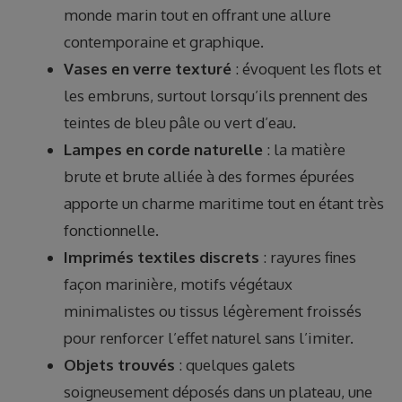
monde marin tout en offrant une allure
contemporaine et graphique.
Vases en verre texturé
: évoquent les flots et
les embruns, surtout lorsqu’ils prennent des
teintes de bleu pâle ou vert d’eau.
Lampes en corde naturelle
: la matière
brute et brute alliée à des formes épurées
apporte un charme maritime tout en étant très
fonctionnelle.
Imprimés textiles discrets
: rayures fines
façon marinière, motifs végétaux
minimalistes ou tissus légèrement froissés
pour renforcer l’effet naturel sans l’imiter.
Objets trouvés
: quelques galets
soigneusement déposés dans un plateau, une