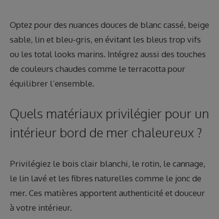
Optez pour des nuances douces de blanc cassé, beige
sable, lin et bleu-gris, en évitant les bleus trop vifs
ou les total looks marins. Intégrez aussi des touches
de couleurs chaudes comme le terracotta pour
équilibrer l’ensemble.
Quels matériaux privilégier pour un
intérieur bord de mer chaleureux ?
Privilégiez le bois clair blanchi, le rotin, le cannage,
le lin lavé et les fibres naturelles comme le jonc de
mer. Ces matières apportent authenticité et douceur
à votre intérieur.