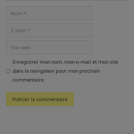
Nom
E-
mail
Site
web
Enregistrer mon nom, mon e-mail et mon site
dans le navigateur pour mon prochain
commentaire.