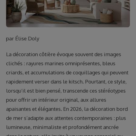
par
Élise Doly
La décoration côtière évoque souvent des images
clichés : rayures marines omniprésentes, bleus
criards, et accumulations de coquillages qui peuvent
rapidement verser dans le kitsch. Pourtant, ce style,
lorsqu’il est bien pensé, transcende ces stéréotypes
pour offrir un intérieur original, aux allures
apaisantes et élégantes. En 2026, la décoration bord
de mer s’adapte aux attentes contemporaines : plus
lumineuse, minimaliste et profondément ancrée