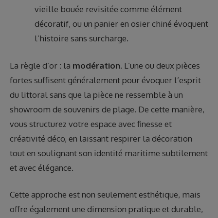
vieille bouée revisitée comme élément
décoratif, ou un panier en osier chiné évoquent
l’histoire sans surcharge.
La règle d’or : la
modération
. L’une ou deux pièces
fortes suffisent généralement pour évoquer l’esprit
du littoral sans que la pièce ne ressemble à un
showroom de souvenirs de plage. De cette manière,
vous structurez votre espace avec finesse et
créativité déco, en laissant respirer la décoration
tout en soulignant son identité maritime subtilement
et avec élégance.
Cette approche est non seulement esthétique, mais
offre également une dimension pratique et durable,